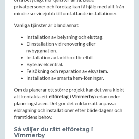
privatpersoner och företag kan få hjälp med allt från
mindre servicejobb till omfattande installationer.
Vanliga tjänster är bland annat:
Installation av belysning och eluttag.
Elinstallation vid renovering eller
nybyggnation.
Installation av laddbox för elbil.
Byte av elcentral.
Felsökning och reparation av elsystem.
Installation av smarta hem-lösningar.
Om du planerar ett större projekt kan det vara klokt
att kontakta ett
elföretag i Vimmerby
redan under
planeringsfasen. Det gör det enklare att anpassa
eldragning och installationer efter både dagens och
framtidens behov.
Så väljer du rätt elföretag i
Vimmerby