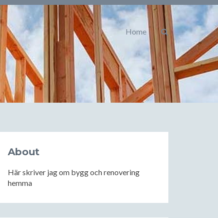
Home
About
Här skriver jag om bygg och renovering
hemma