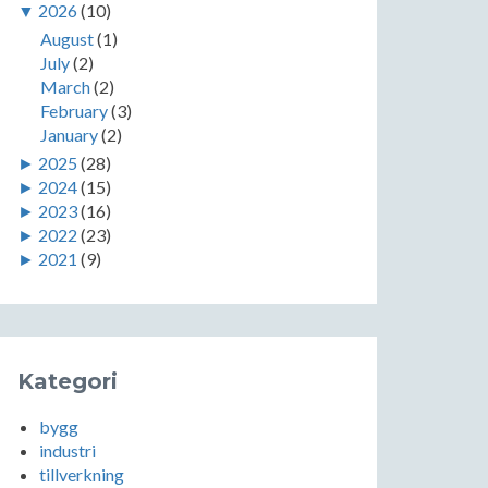
▼
2026
(10)
August
(1)
July
(2)
March
(2)
February
(3)
January
(2)
►
2025
(28)
►
2024
(15)
►
2023
(16)
►
2022
(23)
►
2021
(9)
Kategori
bygg
industri
tillverkning