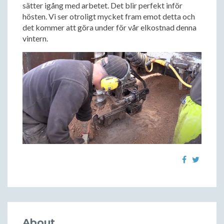
sätter igång med arbetet. Det blir perfekt inför
hösten. Vi ser otroligt mycket fram emot detta och
det kommer att göra under för vår elkostnad denna
vintern.
About