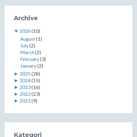
Archive
▼
2026
(10)
August
(1)
July
(2)
March
(2)
February
(3)
January
(2)
►
2025
(28)
►
2024
(15)
►
2023
(16)
►
2022
(23)
►
2021
(9)
Kategori