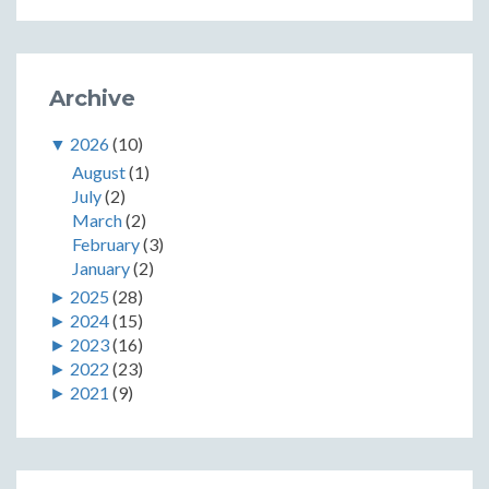
Archive
▼
2026
(10)
August
(1)
July
(2)
March
(2)
February
(3)
January
(2)
►
2025
(28)
►
2024
(15)
►
2023
(16)
►
2022
(23)
►
2021
(9)