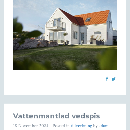
Vattenmantlad vedspis
18 November 2024
- Posted in
tillverkning
by
adam