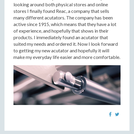
looking around both physical stores and online
stores I finally found Reac, a company that sells
many different acutators. The company has been
active since 1915, which means that they have a lot
of experience, and hopefully that shows in their
products. I immediately found an acutator that
suited my needs and ordered it. Now I look forward
to getting my new acutator and hopefully it will
make my everyday life easier and more comfortable.