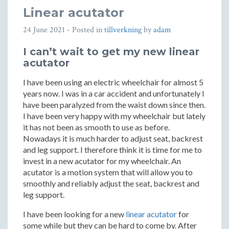
Linear acutator
24 June 2021
- Posted in
tillverkning
by
adam
I can’t wait to get my new linear
acutator
I have been using an electric wheelchair for almost 5
years now. I was in a car accident and unfortunately I
have been paralyzed from the waist down since then.
I have been very happy with my wheelchair but lately
it has not been as smooth to use as before.
Nowadays it is much harder to adjust seat, backrest
and leg support. I therefore think it is time for me to
invest in a new acutator for my wheelchair. An
acutator is a motion system that will allow you to
smoothly and reliably adjust the seat, backrest and
leg support.
I have been looking for a new
linear acutator
for
some while but they can be hard to come by. After