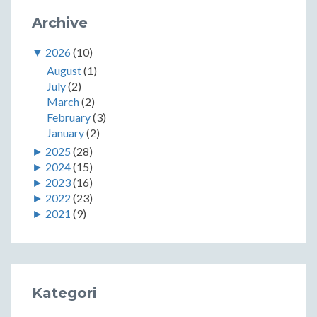
Archive
▼
2026
(10)
August
(1)
July
(2)
March
(2)
February
(3)
January
(2)
►
2025
(28)
►
2024
(15)
►
2023
(16)
►
2022
(23)
►
2021
(9)
Kategori