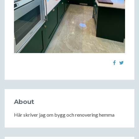
About
Här skriver jag om bygg och renovering hemma