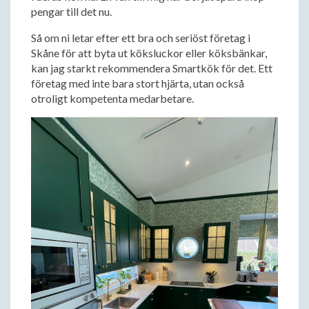
pengar till det nu.
Så om ni letar efter ett bra och seriöst företag i
Skåne för att byta ut köksluckor eller köksbänkar,
kan jag starkt rekommendera Smartkök för det. Ett
företag med inte bara stort hjärta, utan också
otroligt kompetenta medarbetare.