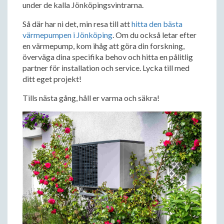
under de kalla Jönköpingsvintrarna.
Så där har ni det, min resa till att
hitta den bästa
värmepumpen i Jönköping
. Om du också letar efter
en värmepump, kom ihåg att göra din forskning,
överväga dina specifika behov och hitta en pålitlig
partner för installation och service. Lycka till med
ditt eget projekt!
Tills nästa gång, håll er varma och säkra!