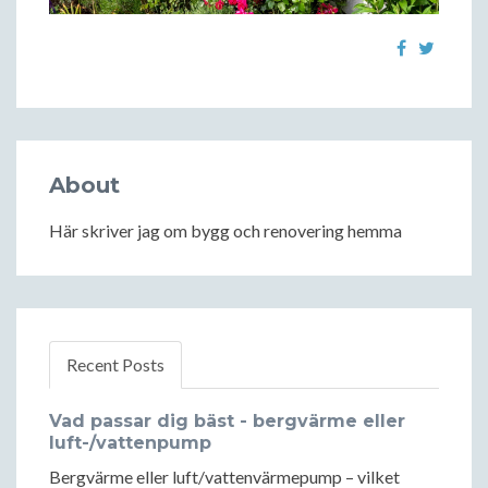
About
Här skriver jag om bygg och renovering hemma
Recent Posts
Vad passar dig bäst - bergvärme eller
luft-/vattenpump
Bergvärme eller luft/vattenvärmepump – vilket