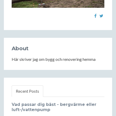
About
Här skriver jag om bygg och renovering hemma
Recent Posts
Vad passar dig bäst - bergvärme eller
luft-/vattenpump