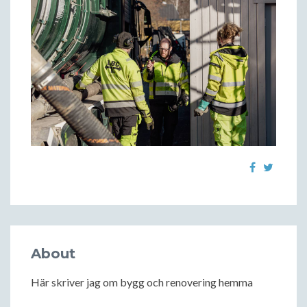
About
Här skriver jag om bygg och renovering hemma