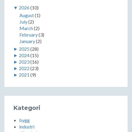
▼
2026
(10)
August
(1)
July
(2)
March
(2)
February
(3)
January
(2)
►
2025
(28)
►
2024
(15)
►
2023
(16)
►
2022
(23)
►
2021
(9)
Kategori
bygg
industri