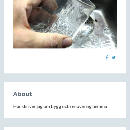
About
Här skriver jag om bygg och renovering hemma