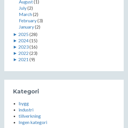
August
(1)
July
(2)
March
(2)
February
(3)
January
(2)
►
2025
(28)
►
2024
(15)
►
2023
(16)
►
2022
(23)
►
2021
(9)
Kategori
bygg
industri
tillverkning
Ingen kategori