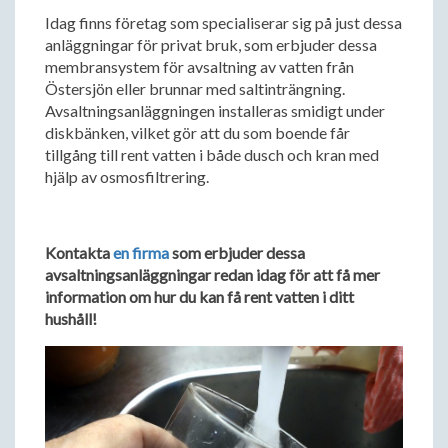
Idag finns företag som specialiserar sig på just dessa
anläggningar för privat bruk, som erbjuder dessa
membransystem för avsaltning av vatten från
Östersjön eller brunnar med saltinträngning.
Avsaltningsanläggningen installeras smidigt under
diskbänken, vilket gör att du som boende får
tillgång till rent vatten i både dusch och kran med
hjälp av osmosfiltrering.
Kontakta
en firma
som erbjuder dessa
avsaltningsanläggningar redan idag för att få mer
information om hur du kan få rent vatten i ditt
hushåll!